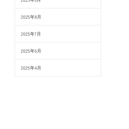
2025年8月
2025年7月
2025年6月
2025年4月