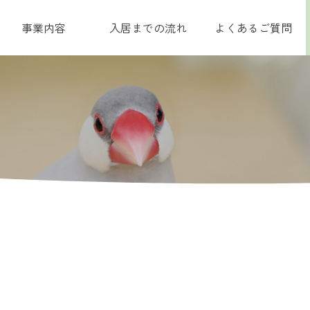
事業内容
入居までの流れ
よくあるご質問