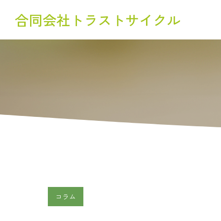
合同会社トラストサイクル
コラム