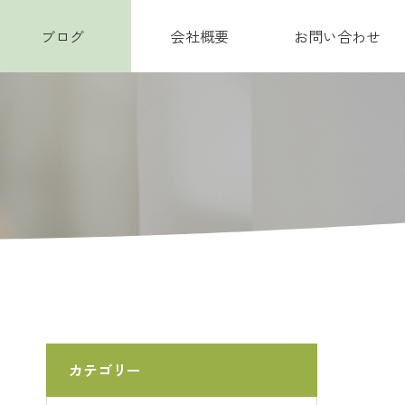
ブログ
会社概要
お問い合わせ
カテゴリー