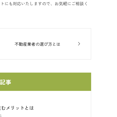
ートにも対応いたしますので、お気軽にご相談く

不動産業者の選び方とは
記事
住むメリットとは
1