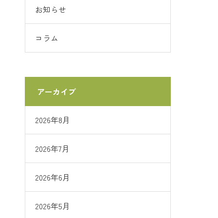
お知らせ
コラム
アーカイブ
2026年8月
2026年7月
2026年6月
2026年5月