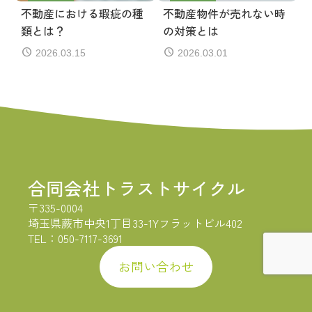
不動産における瑕疵の種
不動産物件が売れない時
類とは？
の対策とは
2026.03.15
2026.03.01
合同会社トラストサイクル
〒335-0004
埼玉県蕨市中央1丁目33-1Yフラットビル402
TEL：050-7117-3691
お問い合わせ