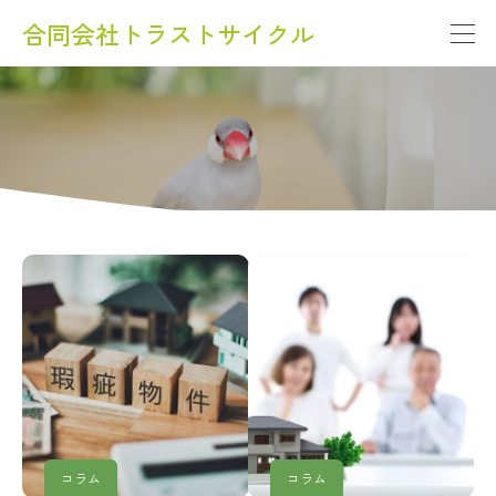
合同会社トラストサイクル
コラム
コラム