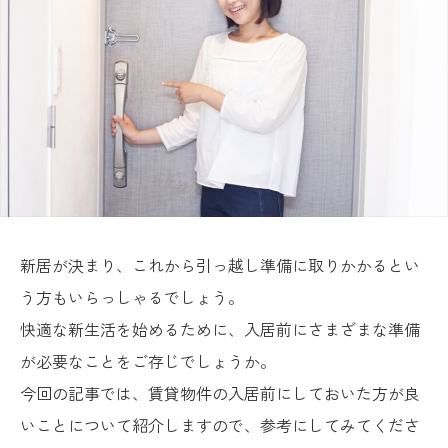
新居が決まり、これから引っ越し準備に取りかかるとい
う方もいらっしゃるでしょう。
快適な新生活を始めるために、入居前にさまざまな準備
が必要なことをご存じでしょうか。
今回の記事では、賃貸物件の入居前にしておいた方が良
いことについて紹介しますので、参考にしてみてくださ