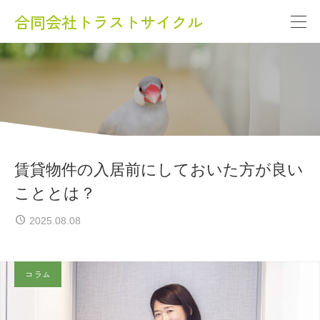
合同会社トラストサイクル
賃貸物件の入居前にしておいた方が良い
こととは？
2025.08.08
コラム