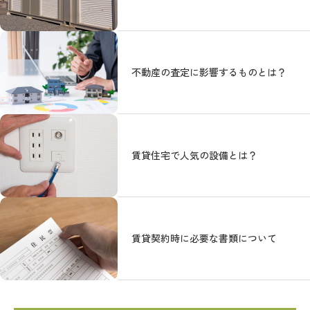
不動産の査定に影響するものとは？
賃貸住宅で人気の設備とは？
賃貸契約時に必要な書類について