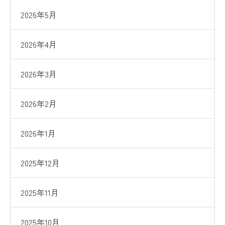
2026年5月
2026年4月
2026年3月
2026年2月
2026年1月
2025年12月
2025年11月
2025年10月