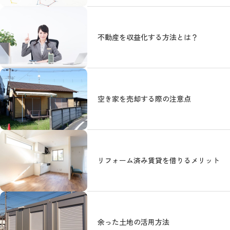
不動産を収益化する方法とは？
空き家を売却する際の注意点
リフォーム済み賃貸を借りるメリット
余った土地の活用方法