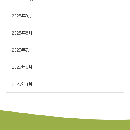
2025年9月
2025年8月
2025年7月
2025年6月
2025年4月