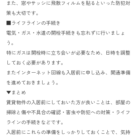
また、窓やサッシに飛散フィルムを貼るといった防犯対
策も大切です。
■ライフラインの手続き
電気・ガス・水道の開栓手続きも忘れずに行いましょ
う。
特にガスは開栓時に立ち会いが必要なため、日時を調整
しておく必要があります。
またインターネット回線も入居前に申し込み、開通準備
を進めておきましょう。
▼まとめ
賃貸物件の入居前にしておいた方が良いことは、部屋の
掃除と傷や不具合の確認・害虫や防犯への対策・ライフ
ラインの手続きなどです。
入居前にこれらの準備をしっかりしておくことで、気持