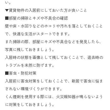
い。
▼賃貸物件の入居前にしておいた方が良いこと
■部屋の掃除とキズや不具合の確認
壁や床・水回りなどのホコリや汚れを落としておくこと
で、快適な生活がスタートできます。
また掃除の際、部屋にキズや不具合などを発見したら、
写真に残しておきましょう。
入居時の状態を画像として残しておくことで、退去時の
トラブルを未然に防げます。
■害虫・防犯対策
入居前に害虫対策をしておくことで、新居で害虫に悩ま
されない環境づくりができます。
くん煙剤を使用する際には、火災報知器が鳴らないよう
に対策をしておきましょう。