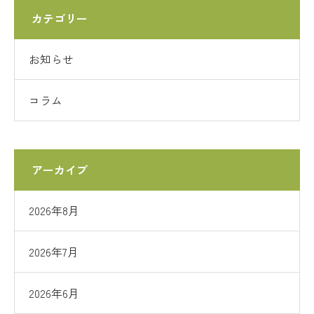
カテゴリー
お知らせ
コラム
アーカイブ
2026年8月
2026年7月
2026年6月