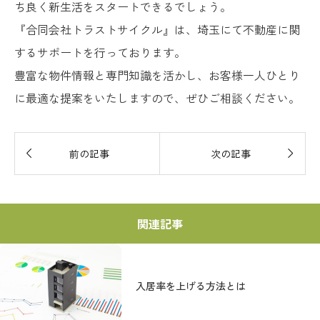
ち良く新生活をスタートできるでしょう。
『合同会社トラストサイクル』は、埼玉にて不動産に関
するサポートを行っております。
豊富な物件情報と専門知識を活かし、お客様一人ひとり
に最適な提案をいたしますので、ぜひご相談ください。


前の記事
次の記事
関連記事
入居率を上げる方法とは