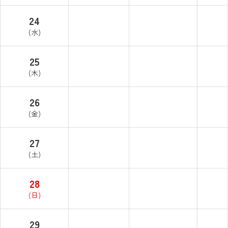
24
(水)
25
(木)
26
(金)
27
(土)
28
(日)
29