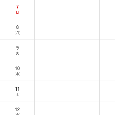
7
(日)
8
(月)
9
(火)
10
(水)
11
(木)
12
(金)