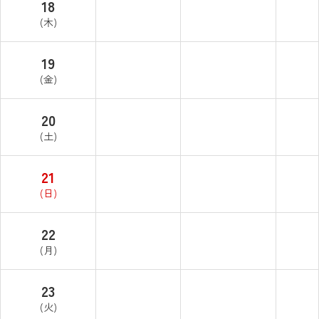
18
(木)
19
(金)
20
(土)
21
(日)
22
(月)
23
(火)