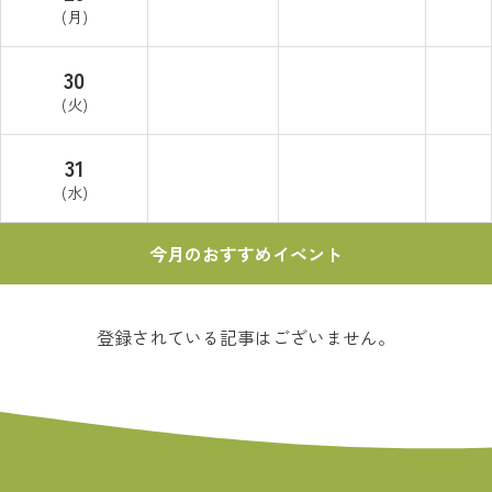
(月)
30
(火)
31
(水)
今月のおすすめイベント
登録されている記事はございません。