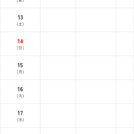
13
(土)
14
(日)
15
(月)
16
(火)
17
(水)