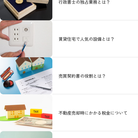
行政書士の独占業務とは？
賃貸住宅で人気の設備とは？
売買契約書の役割とは？
不動産売却時にかかる税金について