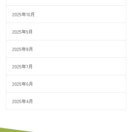
2025年10月
2025年9月
2025年8月
2025年7月
2025年6月
2025年4月