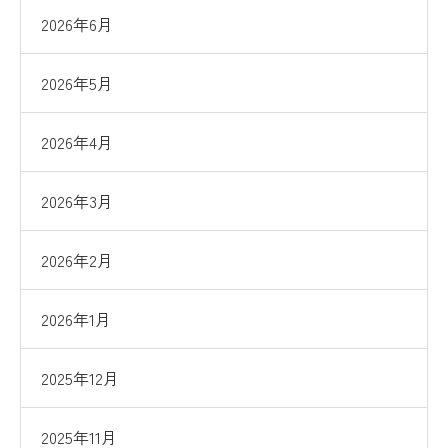
2026年6月
2026年5月
2026年4月
2026年3月
2026年2月
2026年1月
2025年12月
2025年11月