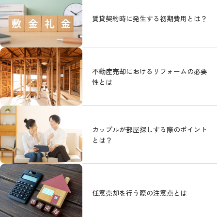
賃貸契約時に発生する初期費用とは？
不動産売却におけるリフォームの必要
性とは
カップルが部屋探しする際のポイント
とは？
任意売却を行う際の注意点とは