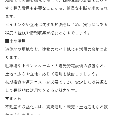
すく購入費用も必要なことから、慎重な判断が求められ
ます。
タイミングや立地に関する知識をはじめ、実行にはある
程度の経験や情報収集が必要となるでしょう。
■土地活用
遊休地や更地など、建物のない土地にも活用の余地はあ
ります。
駐車場やトランクルーム・太陽光発電設備の設置など、
土地の広さや立地に応じて活用を検討しましょう。
初期投資や運営コストが必要ですが、安定した収益源と
して長期的に活用できる点が魅力です。
▼まとめ
不動産の収益化には、賃貸運用・転売・土地活用など複
数の方法があります。