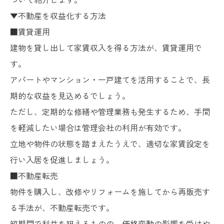
▼不動産を収益化する方法
■賃貸運用
建物を貸し出して家賃収入を得る方法が、賃貸運用で
す。
アパートやマンション・一戸建てを活用することで、長
期的な収益を見込めるでしょう。
ただし、定期的な修繕や管理業務も発生するため、手間
を軽減したい場合は管理会社の利用が有効です。
立地や物件の状態を踏まえたうえで、適切な家賃設定を
行い入居を促進しましょう。
■不動産転売
物件を購入し、改修やリフォームを施してから再販売す
る手法が、不動産転売です。
短期間で利益を狙えるものの、価格変動の影響を受けや