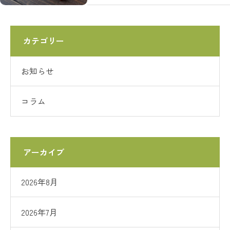
カテゴリー
お知らせ
コラム
アーカイブ
2026年8月
2026年7月