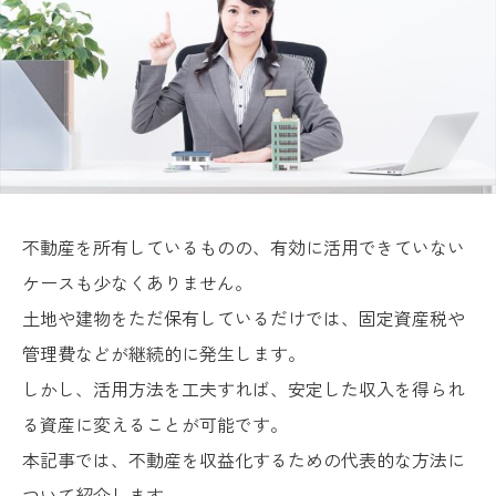
不動産を所有しているものの、有効に活用できていない
ケースも少なくありません。
土地や建物をただ保有しているだけでは、固定資産税や
管理費などが継続的に発生します。
しかし、活用方法を工夫すれば、安定した収入を得られ
る資産に変えることが可能です。
本記事では、不動産を収益化するための代表的な方法に
ついて紹介します。