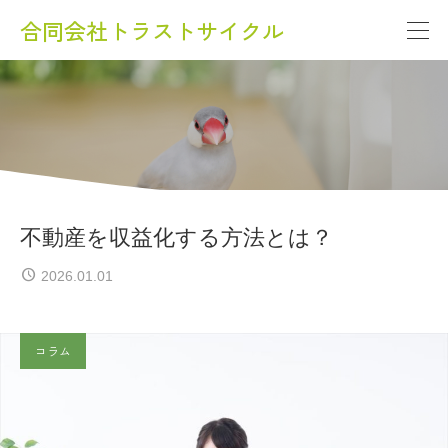
合同会社トラストサイクル
不動産を収益化する方法とは？
2026.01.01
コラム