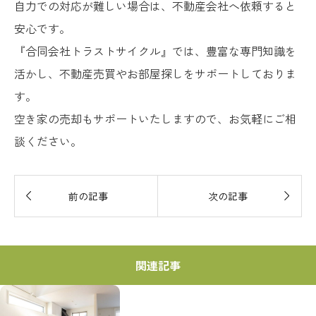
自力での対応が難しい場合は、不動産会社へ依頼すると
安心です。
『合同会社トラストサイクル』では、豊富な専門知識を
活かし、不動産売買やお部屋探しをサポートしておりま
す。
空き家の売却もサポートいたしますので、お気軽にご相
談ください。


前の記事
次の記事
関連記事