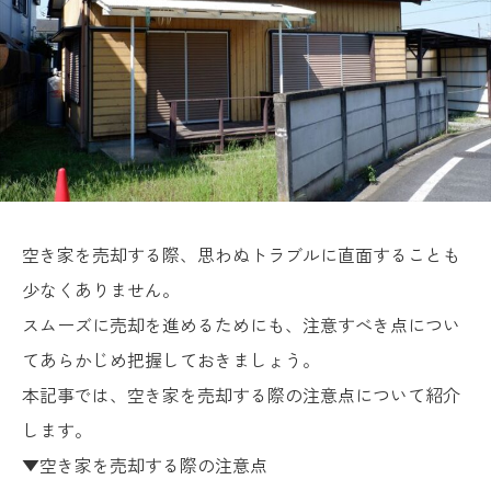
空き家を売却する際、思わぬトラブルに直面することも
少なくありません。
スムーズに売却を進めるためにも、注意すべき点につい
てあらかじめ把握しておきましょう。
本記事では、空き家を売却する際の注意点について紹介
します。
▼空き家を売却する際の注意点