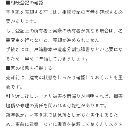
■相続登記の確認
空き家を売却する前には、相続登記の有無を確認する必
要があります。
もし登記上の所有者と実際の所有者が異なる場合は、名
義変更を行わないと、売却が進められません。
手続きには、戸籍謄本や遺産分割協議書などが必要にな
るため、早めに準備しておきましょう。
■家の状態を把握する
売却前に、建物の状態をしっかり確認しておくことも重
要です。
引き渡し後にシロアリ被害や雨漏りが判明すれば、損害
賠償や修理の責任を問われる可能性があります。
築年数が古い空き家では見落としがちな劣化もあるた
め、事前に建築士などに調査を依頼しておくとリスクを