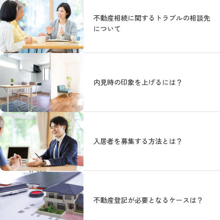
不動産相続に関するトラブルの相談先
について
内見時の印象を上げるには？
入居者を募集する方法とは？
不動産登記が必要となるケースは？