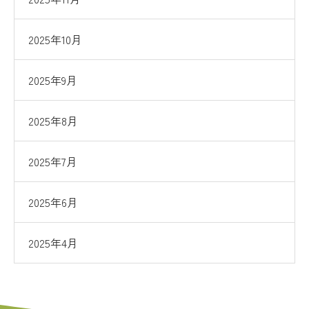
2025年10月
2025年9月
2025年8月
2025年7月
2025年6月
2025年4月