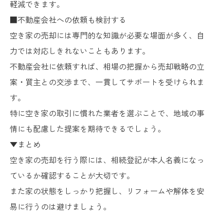
軽減できます。
■不動産会社への依頼も検討する
空き家の売却には専門的な知識が必要な場面が多く、自
力では対応しきれないこともあります。
不動産会社に依頼すれば、相場の把握から売却戦略の立
案・買主との交渉まで、一貫してサポートを受けられま
す。
特に空き家の取引に慣れた業者を選ぶことで、地域の事
情にも配慮した提案を期待できるでしょう。
▼まとめ
空き家の売却を行う際には、相続登記が本人名義になっ
ているか確認することが大切です。
また家の状態をしっかり把握し、リフォームや解体を安
易に行うのは避けましょう。