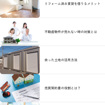
リフォーム済み賃貸を借りるメリット
不動産物件が売れない時の対策とは
余った土地の活用方法
売買契約書の役割とは？