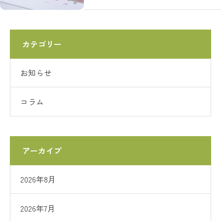
カテゴリー
お知らせ
コラム
アーカイブ
2026年8月
2026年7月