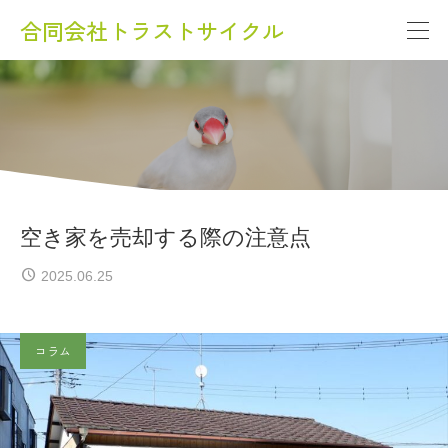
合同会社トラストサイクル
空き家を売却する際の注意点
2025.06.25
コラム