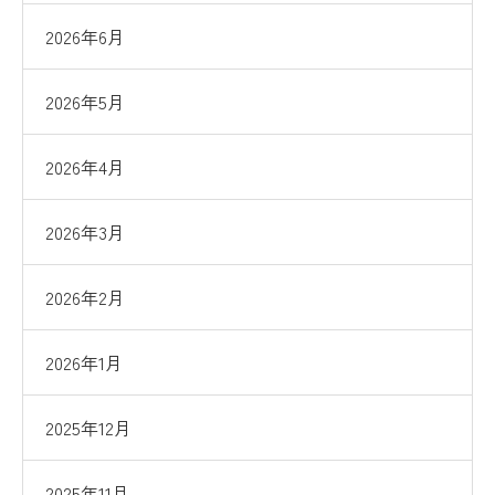
2026年6月
2026年5月
2026年4月
2026年3月
2026年2月
2026年1月
2025年12月
2025年11月