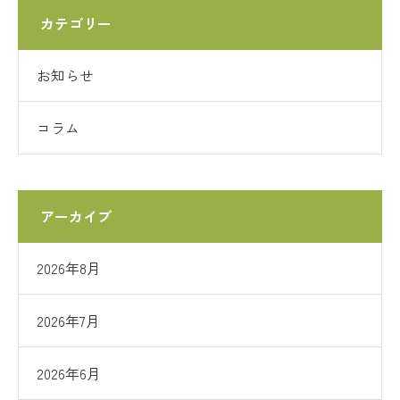
カテゴリー
お知らせ
コラム
アーカイブ
2026年8月
2026年7月
2026年6月