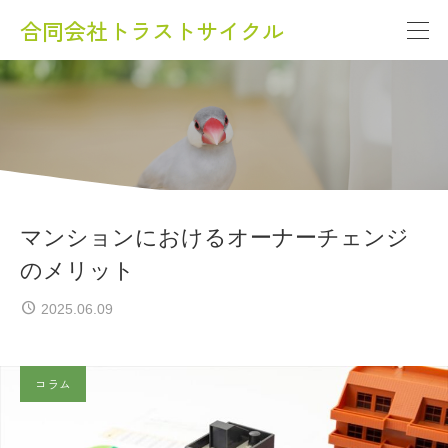
合同会社トラストサイクル
マンションにおけるオーナーチェンジ
のメリット
2025.06.09
コラム