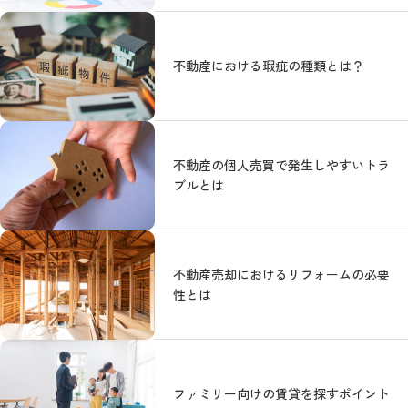
不動産における瑕疵の種類とは？
不動産の個人売買で発生しやすいトラ
ブルとは
不動産売却におけるリフォームの必要
性とは
ファミリー向けの賃貸を探すポイント