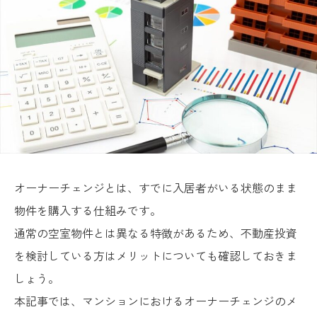
オーナーチェンジとは、すでに入居者がいる状態のまま
物件を購入する仕組みです。
通常の空室物件とは異なる特徴があるため、不動産投資
を検討している方はメリットについても確認しておきま
しょう。
本記事では、マンションにおけるオーナーチェンジのメ