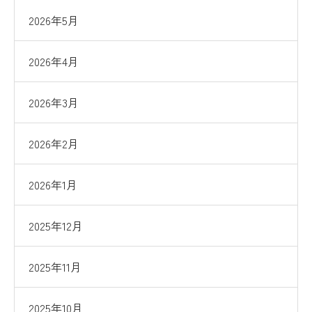
2026年5月
2026年4月
2026年3月
2026年2月
2026年1月
2025年12月
2025年11月
2025年10月