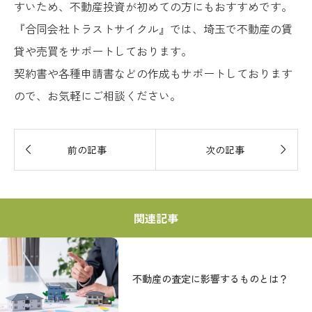
すいため、不動産投資が初めての方にもおすすめです。
『合同会社トラストサイクル』では、埼玉で不動産の賃
貸や売買をサポートしております。
契約書や各種申請書などの作成もサポートしております
ので、お気軽にご相談ください。


前の記事
次の記事
関連記事
不動産の査定に影響するものとは？