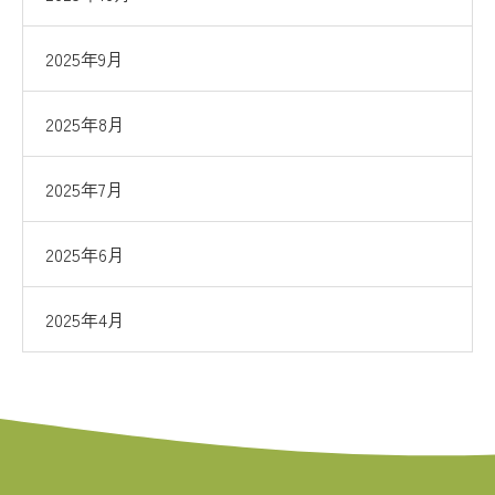
2025年9月
2025年8月
2025年7月
2025年6月
2025年4月