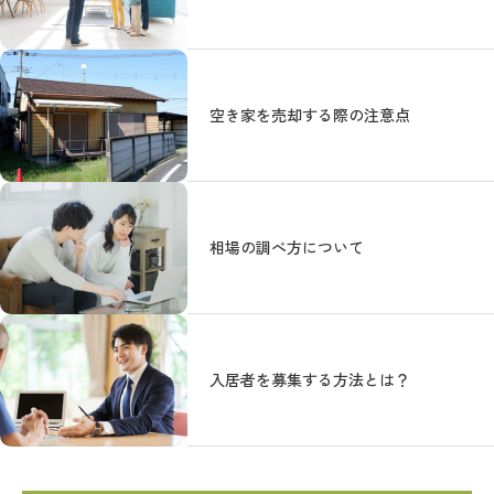
空き家を売却する際の注意点
相場の調べ方について
入居者を募集する方法とは？