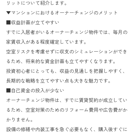
リットについて紹介します。
▼マンションにおけるオーナーチェンジのメリット
■収益計画が立てやすい
すでに入居者がいるオーナーチェンジ物件では、毎月の
家賃収入がある程度確定しています。
空室リスクを考慮せずに収支のシミュレーションができ
るため、将来的な資金計画も立てやすくなります。
投資初心者にとっても、収益の見通しを把握しやすく、
長期的な戦略を立てやすい点も大きな魅力です。
■自己資金の投入が少ない
オーナーチェンジ物件は、すでに賃貸契約が成立してい
るため、空室対策のためのリフォーム費用や広告費がか
かりません。
設備の修繕や内装工事を急ぐ必要もなく、購入後すぐに