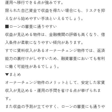
運用へ移行できる点が強みです。
限られた自己資金で収益を得たい場合にも、リスクを抑
えながら始めやすい手法といえるでしょう。
■ローンの審査に通りやすい
収益が見込める物件は、金融機関の評価も高くなり、借
入条件が柔軟になりやすい傾向があります。
すでに賃料収入があるオーナーチェンジ物件では、返済
能力の裏付けがしやすいため、融資審査においても有利
に働く可能性があるでしょう。
▼まとめ
オーナーチェンジ物件のメリットとして、安定した家賃
収入が見込める・運用の手間を省ける点が挙げられま
す。
また収益の予測が立てやすく、ローンの審査にも通りや